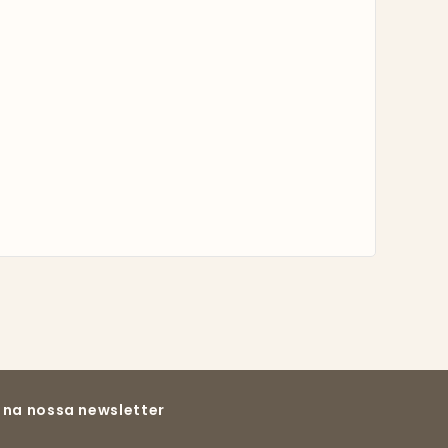
 na nossa newsletter