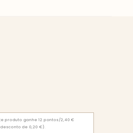
e produto ganhe 12 pontos/2,40 €
= desconto de 0,20 €).