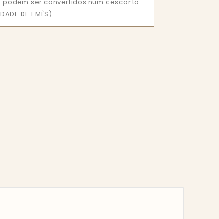
que podem ser convertidos num desconto
DADE DE 1 MÊS).