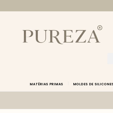
MATÉRIAS PRIMAS
MOLDES DE SILICONE