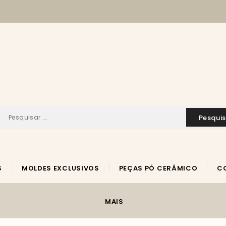
pesqui
S
MOLDES EXCLUSIVOS
PEÇAS PÓ CERÂMICO
MAIS