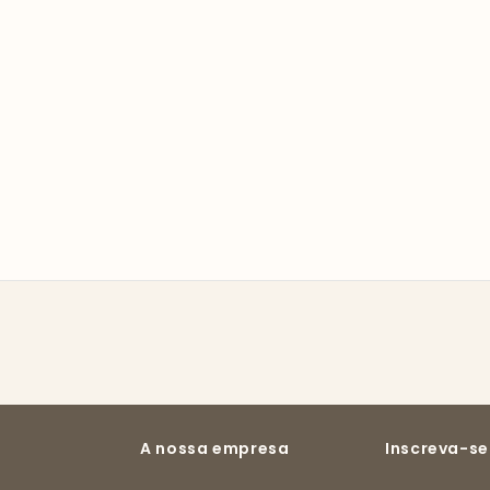
A nossa empresa
Inscreva-se