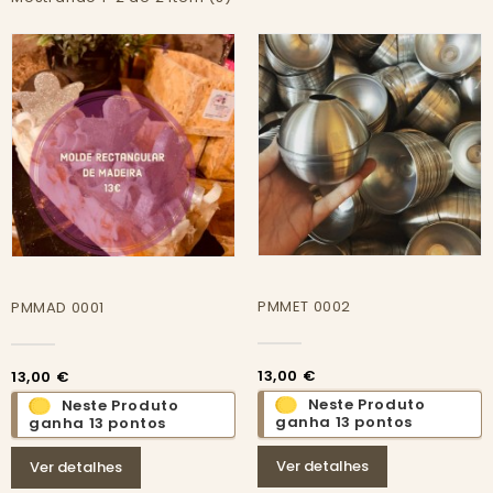
PMMET 0002
PMMAD 0001
13,00 €
13,00 €
Neste Produto
Neste Produto
ganha 13 pontos
ganha 13 pontos
Ver detalhes
Ver detalhes