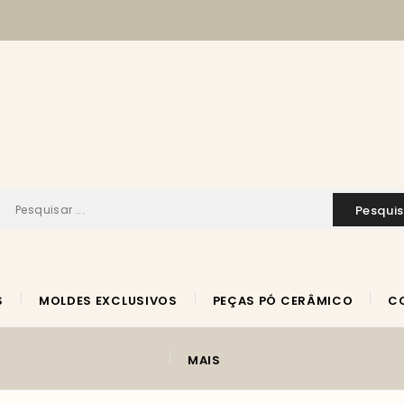
pesqui
S
MOLDES EXCLUSIVOS
PEÇAS PÓ CERÂMICO
MAIS