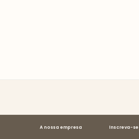
A nossa empresa
Inscreva-se