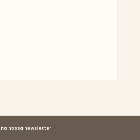
 na nossa newsletter