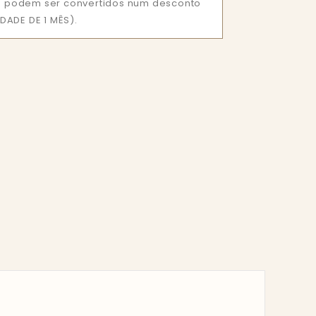
que podem ser convertidos num desconto
DADE DE 1 MÊS).