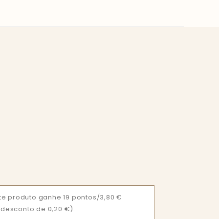
e produto ganhe 19 pontos/3,80 €
= desconto de 0,20 €).