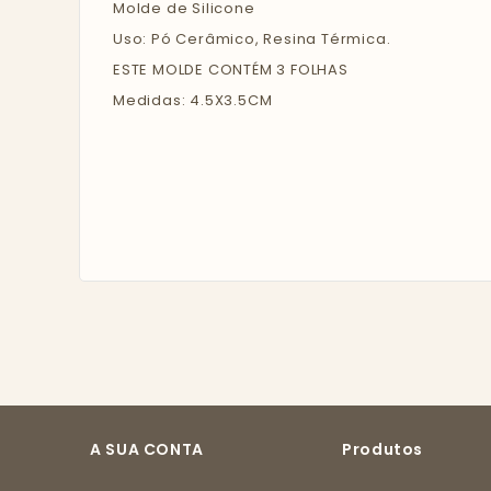
Molde de Silicone
Uso: Pó Cerâmico, Resina Térmica.
ESTE MOLDE CONTÉM 3 FOLHAS
Medidas: 4.5X3.5CM
A SUA CONTA
Produtos