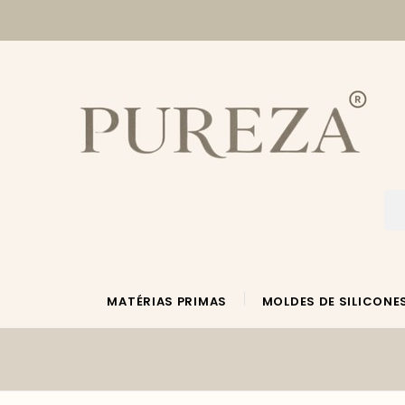
MATÉRIAS PRIMAS
MOLDES DE SILICONE