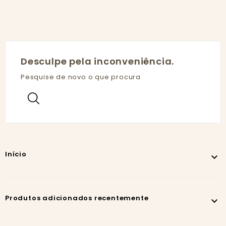
Desculpe pela inconveniência.
Pesquise de novo o que procura
Início

Produtos adicionados recentemente
