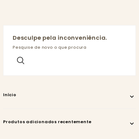
Desculpe pela inconveniência.
Pesquise de novo o que procura
Início

Produtos adicionados recentemente
