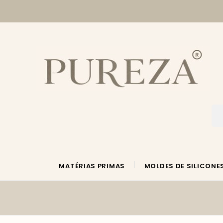
MATÉRIAS PRIMAS
MOLDES DE SILICONE