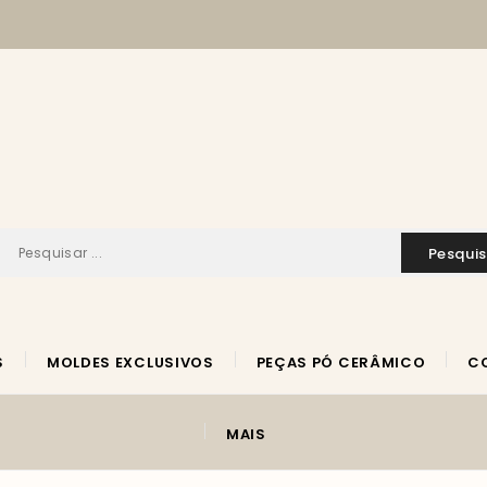
pesqui
S
MOLDES EXCLUSIVOS
PEÇAS PÓ CERÂMICO
MAIS