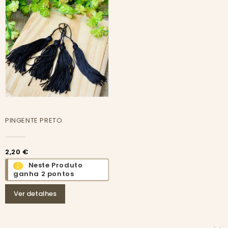
PINGENTE PRETO
2,20 €
Neste Produto
ganha 2 pontos
Ver detalhes