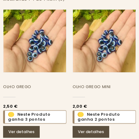
OLHO GREGO
OLHO GREGO MINI
2,50 €
2,00 €
Neste Produto
Neste Produto
ganha 3 pontos
ganha 2 pontos
Ver detalhes
Ver detalhes