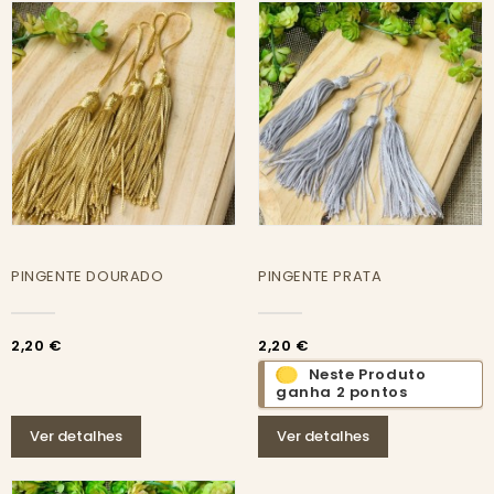
PINGENTE DOURADO
PINGENTE PRATA
2,20 €
2,20 €
Neste Produto
ganha 2 pontos
Ver detalhes
Ver detalhes