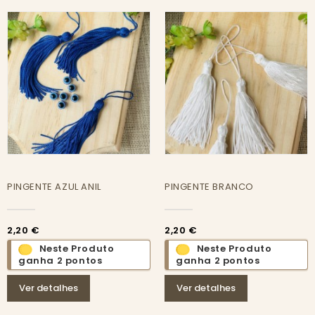
PINGENTE AZUL ANIL
PINGENTE BRANCO
2,20 €
2,20 €
Neste Produto
Neste Produto
ganha 2 pontos
ganha 2 pontos
Ver detalhes
Ver detalhes