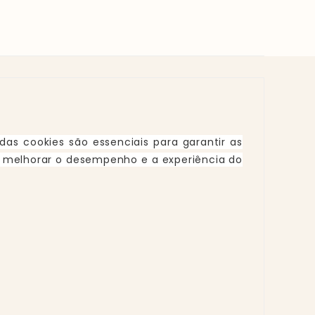
das cookies são essenciais para garantir as
 a melhorar o desempenho e a experiência do