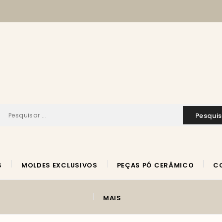
pesqui
S
MOLDES EXCLUSIVOS
PEÇAS PÓ CERÂMICO
MAIS