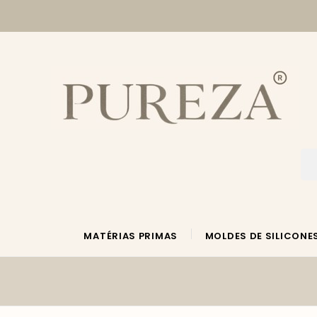
MATÉRIAS PRIMAS
MOLDES DE SILICONE