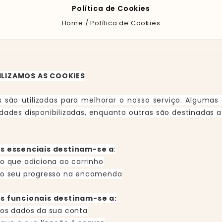
Política de Cookies
Home
Política de Cookies
ILIZAMOS AS COOKIES
s são utilizadas para melhorar o nosso serviço. Algumas 
idades disponibilizadas, enquanto outras são destinadas
es essenciais destinam-se a
:
 o que adiciona ao carrinho
 o seu progresso na encomenda
s funcionais destinam-se a:
 os dados da sua conta