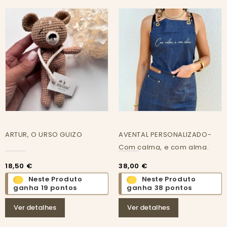
ARTUR, O URSO GUIZO
AVENTAL PERSONALIZADO-
Com calma, e com alma.
18,50 €
38,00 €
Neste Produto
Neste Produto
ganha 19 pontos
ganha 38 pontos
Ver detalhes
Ver detalhes