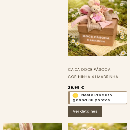
CAIXA DOCE PÁSCOA
COELHINHA 4 I MADRINHA
29,99 €
Neste Produto
ganha 30 pontos
Ver detalhes