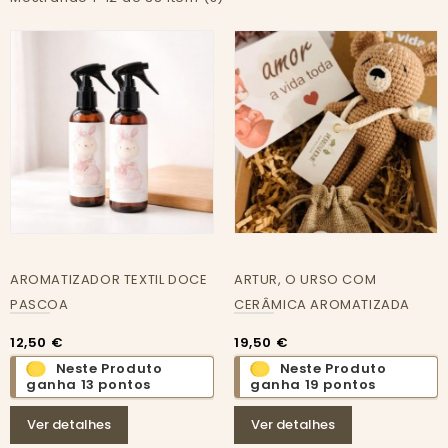
AROMATIZADOR TEXTIL DOCE
ARTUR, O URSO COM
PASCOA
CERÂMICA AROMATIZADA
12,50 €
19,50 €
Neste Produto
Neste Produto
ganha 13 pontos
ganha 19 pontos
Ver detalhes
Ver detalhes