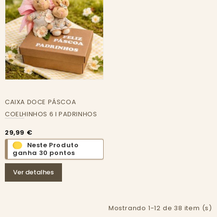
CAIXA DOCE PÁSCOA
COELHINHOS 6 I PADRINHOS
29,99 €
Neste Produto
ganha 30 pontos
Ver detalhes
Mostrando 1-12 de 38 item (s)