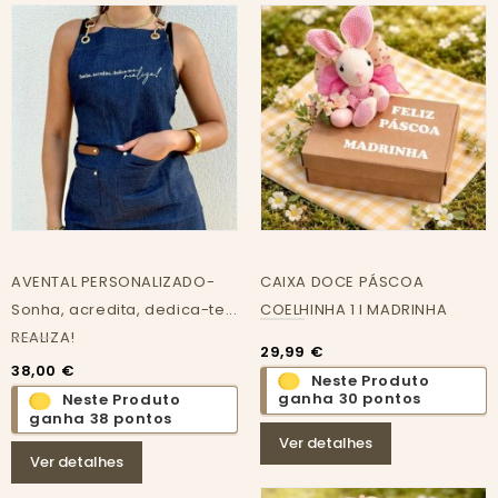
AVENTAL PERSONALIZADO-
CAIXA DOCE PÁSCOA
Sonha, acredita, dedica-te...
COELHINHA 1 I MADRINHA
REALIZA!
29,99 €
38,00 €
Neste Produto
ganha 30 pontos
Neste Produto
ganha 38 pontos
Ver detalhes
Ver detalhes