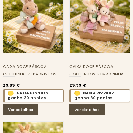
CAIXA DOCE PÁSCOA
CAIXA DOCE PÁSCOA
COELHINHO 7 I PADRINHOS
COELHINHOS 5 I MADRINHA
29,99 €
29,99 €
Neste Produto
Neste Produto
ganha 30 pontos
ganha 30 pontos
Ver detalhes
Ver detalhes