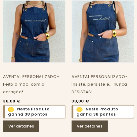
AVENTAL PERSONALIZADO-
AVENTAL PERSONALIZADO-
Feito à mão, com o
Insiste, persiste e... nunca
coração!
DESISTAS!
38,00 €
38,00 €
Neste Produto
Neste Produto
ganha 38 pontos
ganha 38 pontos
Ver detalhes
Ver detalhes