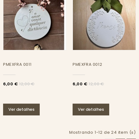
PMEXFRA 0011
PMEXFRA 0012
6,00 €
6,00 €
12,00 €
12,00 €
Ver detalhes
Ver detalhes
Mostrando 1-12 de 24 item (s)