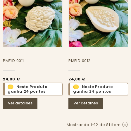
PMFLD 0011
PMFLD 0012
24,00 €
24,00 €
Neste Produto
Neste Produto
ganha 24 pontos
ganha 24 pontos
Ver detalhes
Ver detalhes
Mostrando 1-12 de 81 item (s)