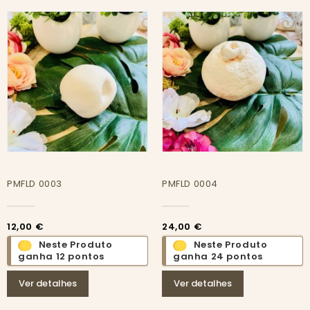
PMFLD 0003
PMFLD 0004
12,00 €
24,00 €
Neste Produto
Neste Produto
ganha 12 pontos
ganha 24 pontos
Ver detalhes
Ver detalhes