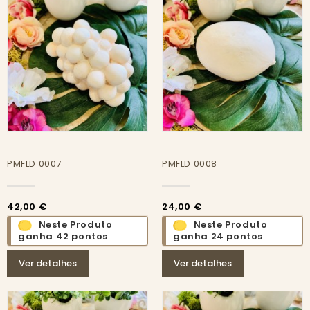
PMFLD 0007
PMFLD 0008
42,00 €
24,00 €
Neste Produto
Neste Produto
ganha 42 pontos
ganha 24 pontos
Ver detalhes
Ver detalhes