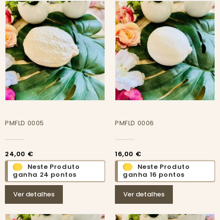
PMFLD 0005
PMFLD 0006
24,00 €
16,00 €
Neste Produto
Neste Produto
ganha 24 pontos
ganha 16 pontos
Ver detalhes
Ver detalhes