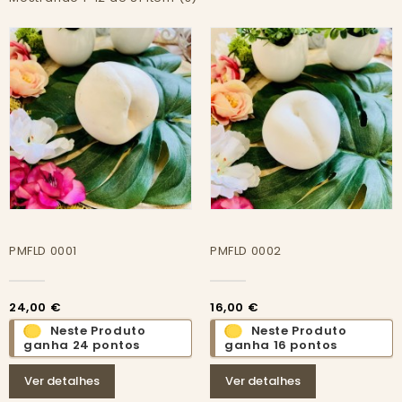
PMFLD 0001
PMFLD 0002
24,00 €
16,00 €
Neste Produto
Neste Produto
ganha 24 pontos
ganha 16 pontos
Ver detalhes
Ver detalhes