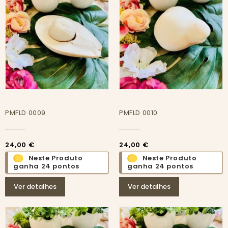
PMFLD 0009
PMFLD 0010
24,00 €
24,00 €
Neste Produto
Neste Produto
ganha 24 pontos
ganha 24 pontos
Ver detalhes
Ver detalhes