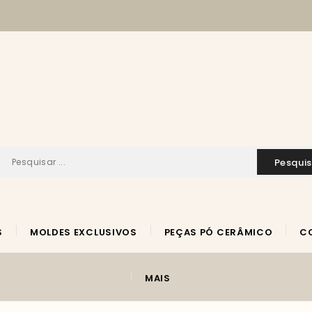
pesqui
S
MOLDES EXCLUSIVOS
PEÇAS PÓ CERÂMICO
MAIS