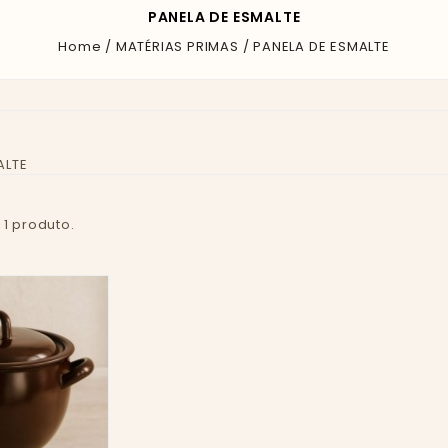
PANELA DE ESMALTE
Home
MATÉRIAS PRIMAS
PANELA DE ESMALTE
ALTE
e 1 produto.