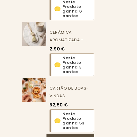
Neste
Produto
ganha 6
pontos
CERÂMICA
AROMATIZADA -...
2,90 €
Neste
Produto
ganha 3
pontos
CARTÃO DE BOAS-
VINDAS
52,50 €
Neste
Produto
ganha 53
pontos