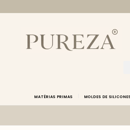
MATÉRIAS PRIMAS
MOLDES DE SILICONE