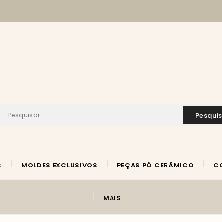
pesqui
S
MOLDES EXCLUSIVOS
PEÇAS PÓ CERÂMICO
MAIS