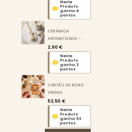
Neste
Produto
ganha 6
pontos
CERÂMICA
AROMATIZADA -...
2,90 €
Neste
Produto
ganha 3
pontos
CARTÃO DE BOAS-
VINDAS
52,50 €
Neste
Produto
ganha 53
pontos