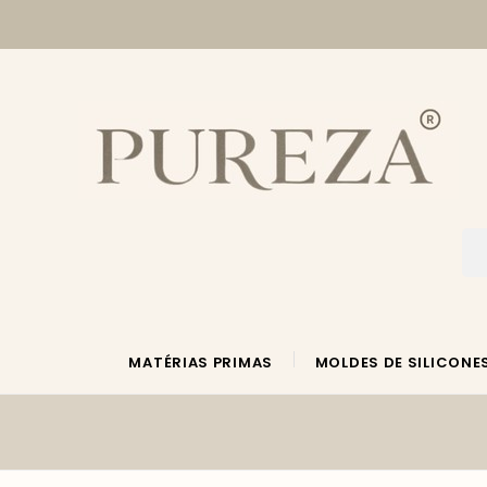
MATÉRIAS PRIMAS
MOLDES DE SILICONE