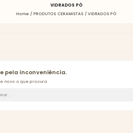
VIDRADOS PÓ
Home
PRODUTOS CERAMISTAS
VIDRADOS PÓ
pe pela inconveniência.
de novo o que procura