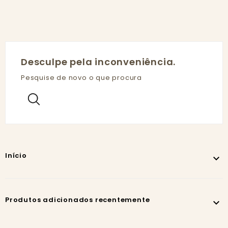
Desculpe pela inconveniência.
Pesquise de novo o que procura
Início

Produtos adicionados recentemente
