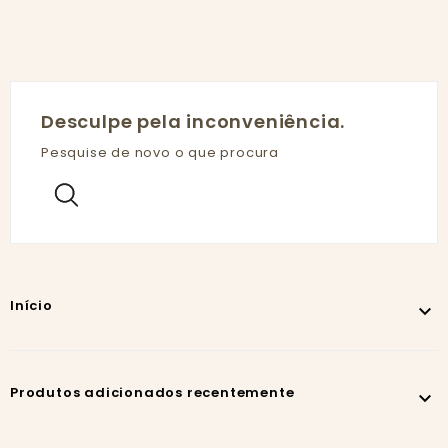
Desculpe pela inconveniência.
Pesquise de novo o que procura
Início

Produtos adicionados recentemente
