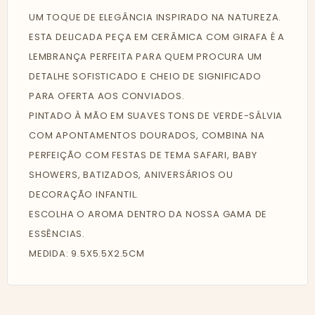
UM TOQUE DE ELEGÂNCIA INSPIRADO NA NATUREZA.
ESTA DELICADA PEÇA EM CERÂMICA COM GIRAFA É A
LEMBRANÇA PERFEITA PARA QUEM PROCURA UM
DETALHE SOFISTICADO E CHEIO DE SIGNIFICADO
PARA OFERTA AOS CONVIADOS.
PINTADO À MÃO EM SUAVES TONS DE VERDE-SÁLVIA
COM APONTAMENTOS DOURADOS, COMBINA NA
PERFEIÇÃO COM FESTAS DE TEMA SAFARI, BABY
SHOWERS, BATIZADOS, ANIVERSÁRIOS OU
DECORAÇÃO INFANTIL.
ESCOLHA O AROMA DENTRO DA NOSSA GAMA DE
ESSÊNCIAS.
MEDIDA: 9.5X5.5X2.5CM