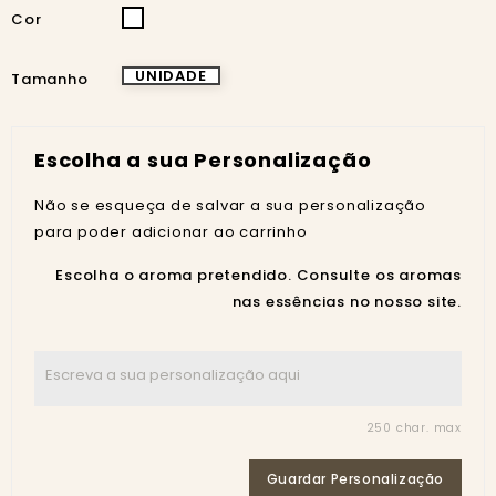
BRANCA
Cor
UNIDADE
Tamanho
Escolha a sua Personalização
Não se esqueça de salvar a sua personalização
para poder adicionar ao carrinho
Escolha o aroma pretendido. Consulte os aromas
nas essências no nosso site.
250 char. max
Guardar Personalização