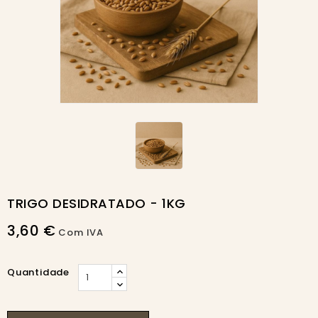
TRIGO DESIDRATADO - 1KG
3,60 €
Com IVA
Quantidade