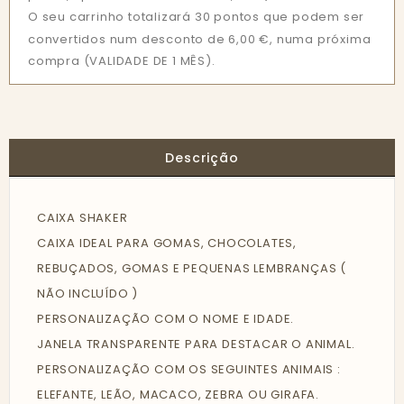
O seu carrinho totalizará 30 pontos que podem ser
convertidos num desconto de 6,00 €, numa próxima
compra (VALIDADE DE 1 MÊS).
Descrição
CAIXA SHAKER
CAIXA IDEAL PARA GOMAS, CHOCOLATES,
REBUÇADOS, GOMAS E PEQUENAS LEMBRANÇAS (
NÃO INCLUÍDO )
PERSONALIZAÇÃO COM O NOME E IDADE.
JANELA TRANSPARENTE PARA DESTACAR O ANIMAL.
PERSONALIZAÇÃO COM OS SEGUINTES ANIMAIS :
ELEFANTE, LEÃO, MACACO, ZEBRA OU GIRAFA.