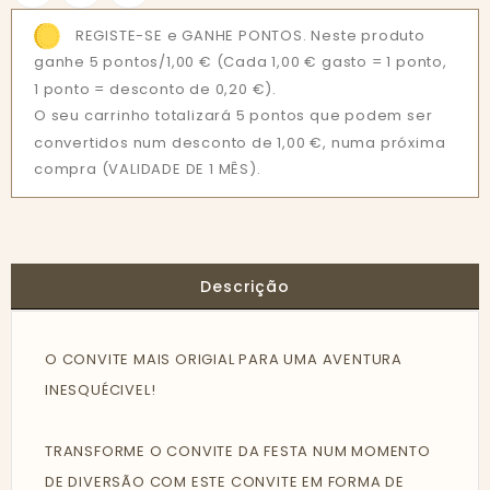
REGISTE-SE e GANHE PONTOS. Neste produto
ganhe 5 pontos/1,00 €
(Cada 1,00 € gasto = 1 ponto,
1 ponto = desconto de 0,20 €).
O seu carrinho totalizará 5 pontos que podem ser
convertidos num desconto de 1,00 €, numa próxima
compra (VALIDADE DE 1 MÊS).
Descrição
O CONVITE MAIS ORIGIAL PARA UMA AVENTURA
INESQUÉCIVEL!
TRANSFORME O CONVITE DA FESTA NUM MOMENTO
DE DIVERSÃO COM ESTE CONVITE EM FORMA DE