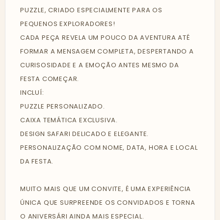
PUZZLE, CRIADO ESPECIALMENTE PARA OS
PEQUENOS EXPLORADORES!
CADA PEÇA REVELA UM POUCO DA AVENTURA ATÉ
FORMAR A MENSAGEM COMPLETA, DESPERTANDO A
CURISOSIDADE E A EMOÇÃO ANTES MESMO DA
FESTA COMEÇAR.
INCLUÍ:
PUZZLE PERSONALIZADO.
CAIXA TEMÁTICA EXCLUSIVA.
DESIGN SAFARI DELICADO E ELEGANTE.
PERSONALIZAÇÃO COM NOME, DATA, HORA E LOCAL
DA FESTA.
MUITO MAIS QUE UM CONVITE, É UMA EXPERIÊNCIA
ÚNICA QUE SURPREENDE OS CONVIDADOS E TORNA
O ANIVERSÁRI AINDA MAIS ESPECIAL.