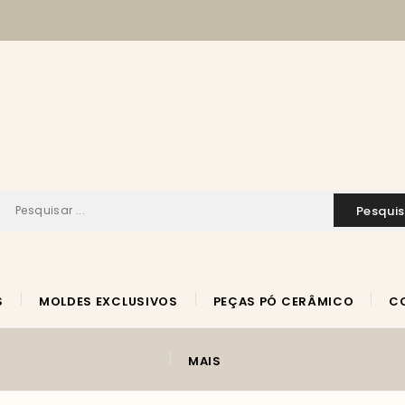
pesqui
S
MOLDES EXCLUSIVOS
PEÇAS PÓ CERÂMICO
MAIS