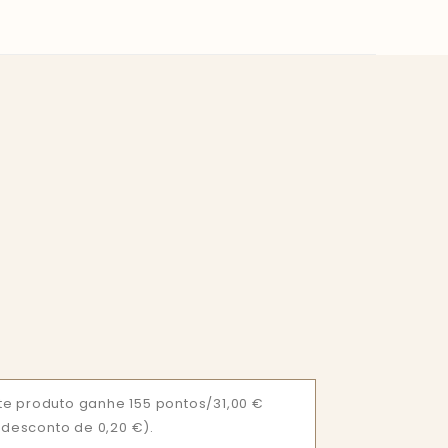
e produto ganhe 155 pontos/31,00 €
= desconto de 0,20 €).