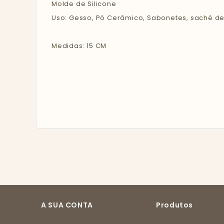
Molde de Silicone
Uso: Gesso, Pó Cerâmico, Sabonetes, saché de
Medidas: 15 CM
A SUA CONTA
Produtos