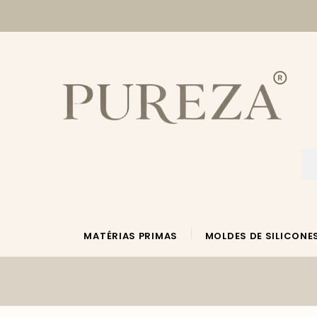
MATÉRIAS PRIMAS
MOLDES DE SILICONE