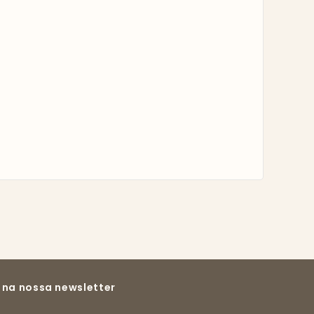
 na nossa newsletter