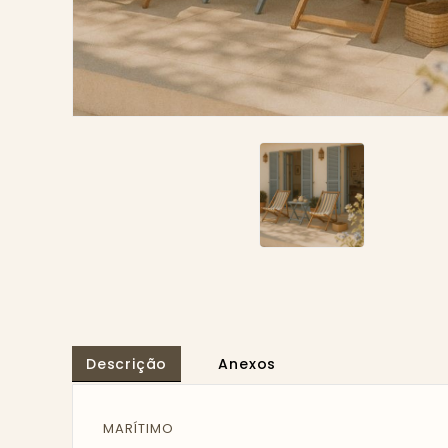
Descrição
Anexos
MARÍTIMO