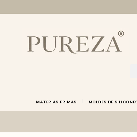
MATÉRIAS PRIMAS
MOLDES DE SILICONE