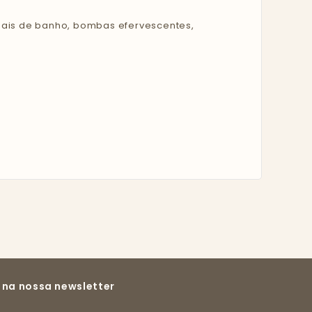
sais de banho, bombas efervescentes,
 na nossa newsletter