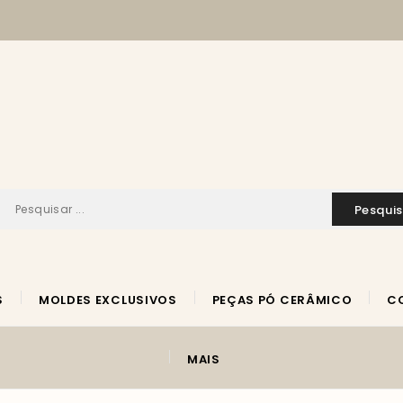
pesqui
S
MOLDES EXCLUSIVOS
PEÇAS PÓ CERÂMICO
MAIS