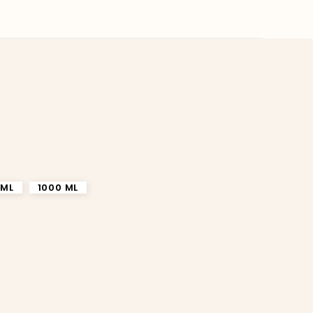
 ML
1000 ML