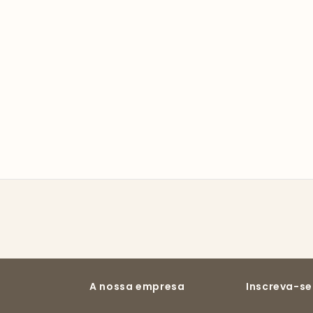
A nossa empresa
Inscreva-se