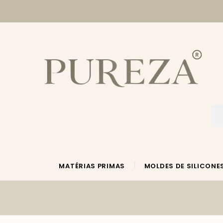
MATÉRIAS PRIMAS
MOLDES DE SILICONE