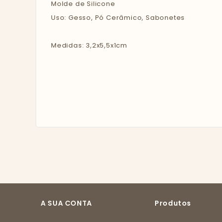
Molde de Silicone
Uso: Gesso, Pó Cerâmico, Sabonetes
Medidas: 3,2x5,5x1cm
A SUA CONTA
Produtos