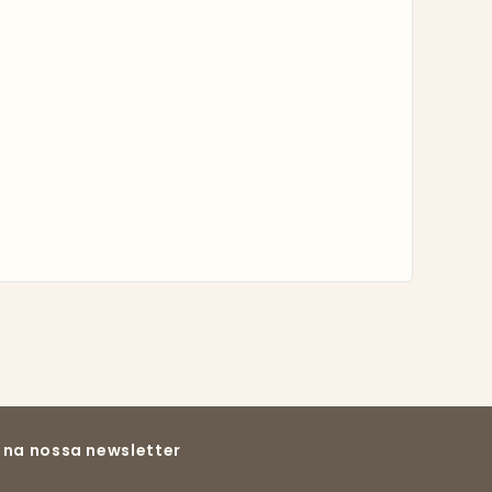
 na nossa newsletter