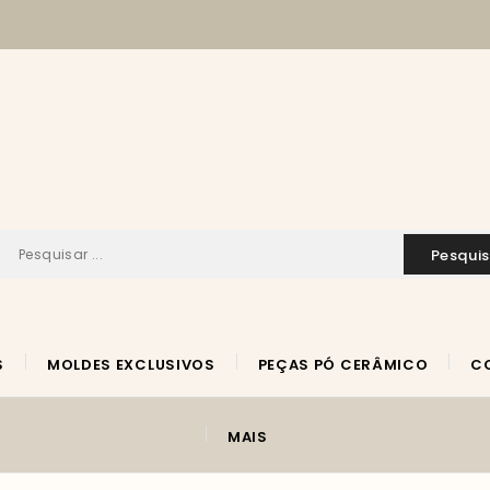
pesqui
S
MOLDES EXCLUSIVOS
PEÇAS PÓ CERÂMICO
MAIS