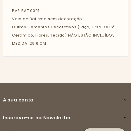
PVELBAT 0001
Vela de Batismo sem decoração.
Outros Elementos Decorativos (Laço, Urso De Pó
Cerâmico, Flores, Tecido) NÃO ESTÃO INCLUÍDOS
MEDIDA: 29.6 CM
A sua conta

Inscreva-se na Newsletter
