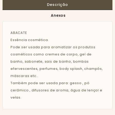
Descrição
Anexos
ABACATE
Essência cosmética.
Pode ser usada para aromatizar os produtos
cosméticos como cremes de corpo, gel de
banho, sabonete, sais de banho, bombas
efervescentes, perfumes, body splash, champôs,
máscaras etc..
Também pode ser usada para: gesso , pó
cerâmico , difusores de aroma, água de lençol e
velas.