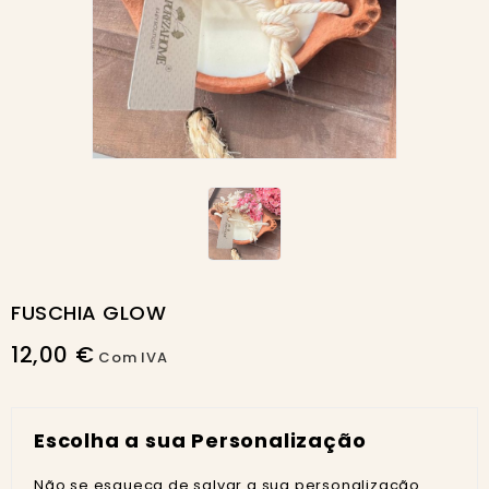
FUSCHIA GLOW
12,00 €
Com IVA
Escolha a sua Personalização
Não se esqueça de salvar a sua personalização