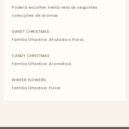
Poderá escolher nesta vela as seguintes
colecções de aromas:
SWEET CHRISTMAS.
Família Olfactiva: Afrutada e Floral.
CANDY CHRISTMAS.
Família Olfactiva: Aromática.
WINTER FLOWERS.
Família Olfactiva: Floral