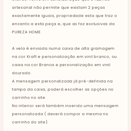
artesanal não permite que existam 2 peças
exactamente iguais, propriedade esta que traz o
encanto a esta peça e, que as faz exclusivas da
PUREZA HOME.
A vela é enviada numa caixa de alta gramagem
na cor Kraft e personalização em vinil branco, ou
caixa na cor Branca e personalização em vinil
dourado.
A mensagem personalizada já pré-definida na
tampa da caixa, poderá escolher as opções no
carrinho no site.
No interior será também inserido uma mensagem
personalizada ( deverá compor a mesma no
carrinho do site).