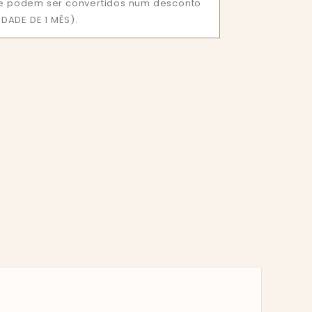
que podem ser convertidos num desconto
DADE DE 1 MÊS).