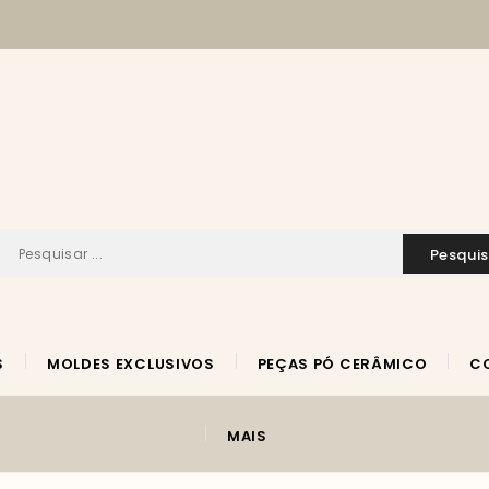
pesqui
S
MOLDES EXCLUSIVOS
PEÇAS PÓ CERÂMICO
MAIS