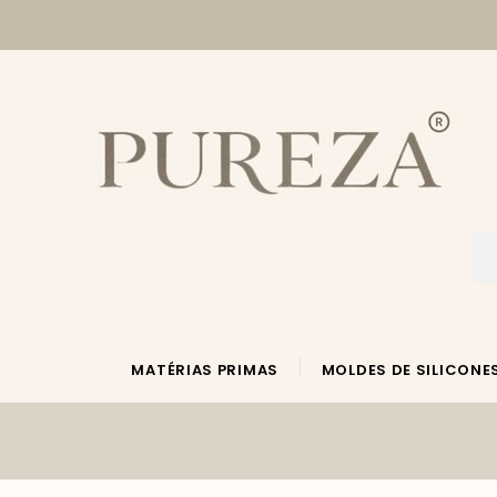
MATÉRIAS PRIMAS
MOLDES DE SILICONE