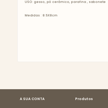
USO: gesso, pó cerâmico, parafina , sabonete
Medidas : 8.5X8cm
A SUA CONTA
Produtos