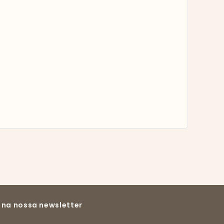
 na nossa newsletter