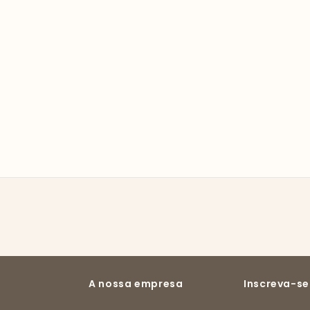
A nossa empresa
Inscreva-se