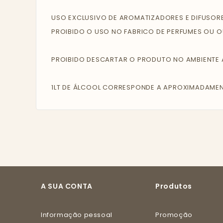
USO EXCLUSIVO DE AROMATIZADORES E DIFUSORE
PROIBIDO O USO NO FABRICO DE PERFUMES OU 
PROIBIDO DESCARTAR O PRODUTO NO AMBIENTE
1LT DE ÁLCOOL CORRESPONDE A APROXIMADAMEN
A SUA CONTA
Produtos
Informação pessoal
Promoção