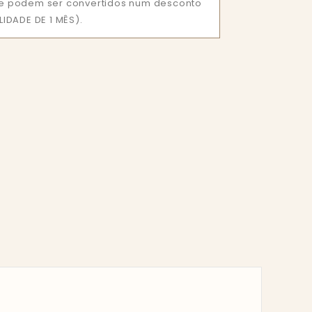
que podem ser convertidos num desconto
IDADE DE 1 MÊS).