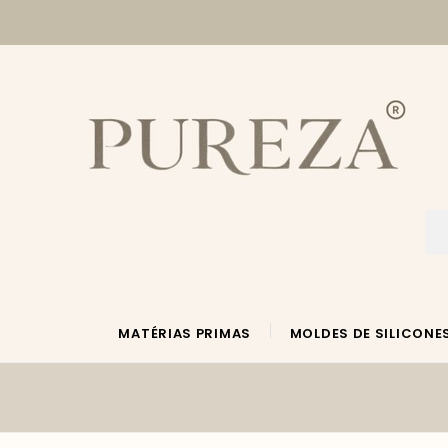
MATÉRIAS PRIMAS
MOLDES DE SILICONE