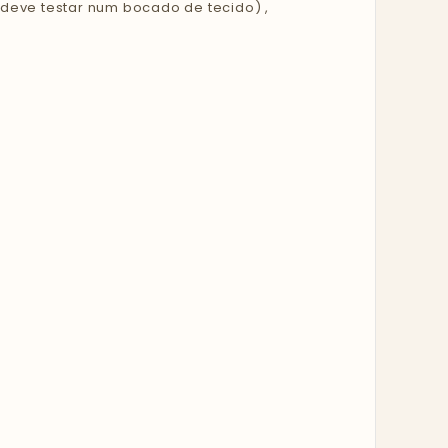
deve testar num bocado de tecido) ,