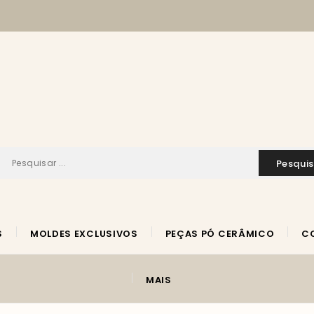
pesqui
S
MOLDES EXCLUSIVOS
PEÇAS PÓ CERÂMICO
MAIS