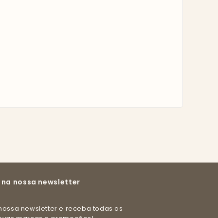
 na nossa newsletter