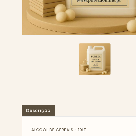
Descrição
ÁLCOOL DE CEREAIS - 10LT