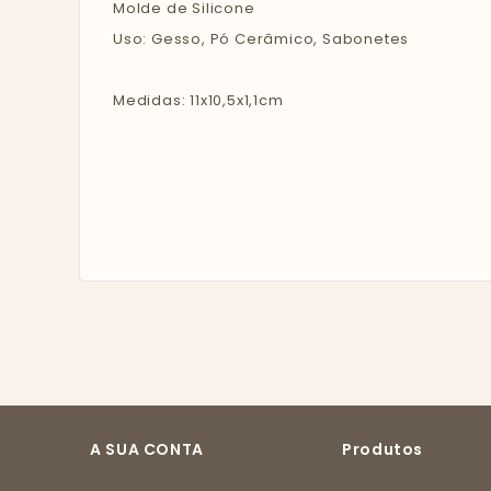
Molde de Silicone
Uso: Gesso, Pó Cerâmico, Sabonetes
Medidas: 11x10,5x1,1cm
A SUA CONTA
Produtos