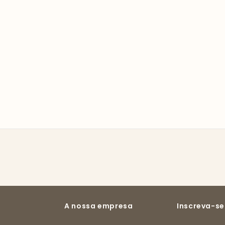
A nossa empresa
Inscreva-se