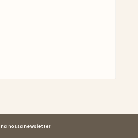
 na nossa newsletter