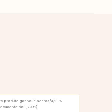
e produto ganhe 16 pontos/3,20 €
= desconto de 0,20 €).