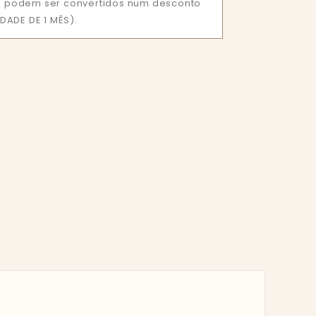
que podem ser convertidos num desconto
DADE DE 1 MÊS).