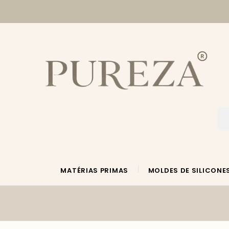
MATÉRIAS PRIMAS
MOLDES DE SILICONE