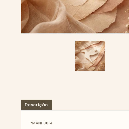
Descrição
PMANI 0014