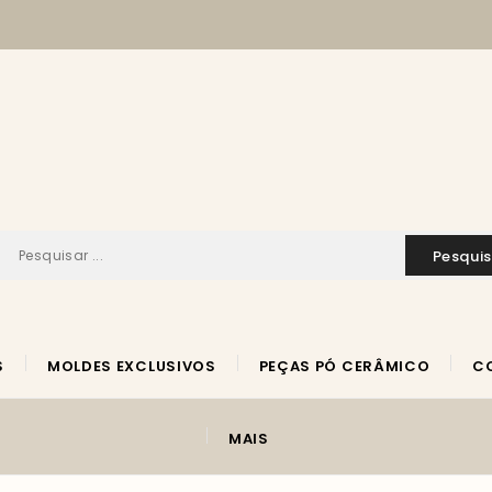
pesqui
S
MOLDES EXCLUSIVOS
PEÇAS PÓ CERÂMICO
MAIS