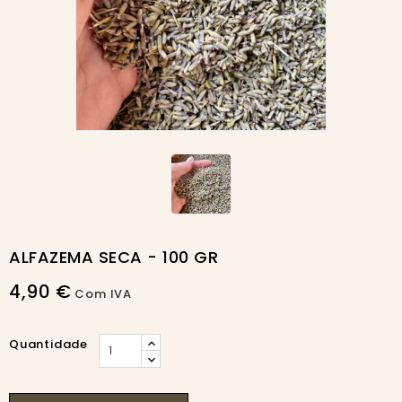
ALFAZEMA SECA - 100 GR
4,90 €
Com IVA
Quantidade