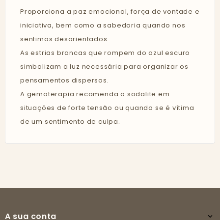
Proporciona a paz emocional, força de vontade e
iniciativa, bem como a sabedoria quando nos
sentimos desorientados.
As estrias brancas que rompem do azul escuro
simbolizam a luz necessária para organizar os
pensamentos dispersos.
A gemoterapia recomenda a sodalite em
situações de forte tensão ou quando se é vítima
de um sentimento de culpa.
A sua conta
