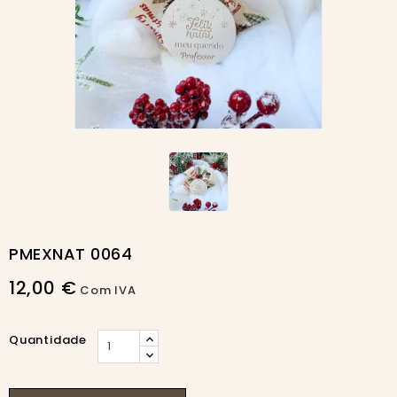
PMEXNAT 0064
12,00 €
Com IVA
Quantidade