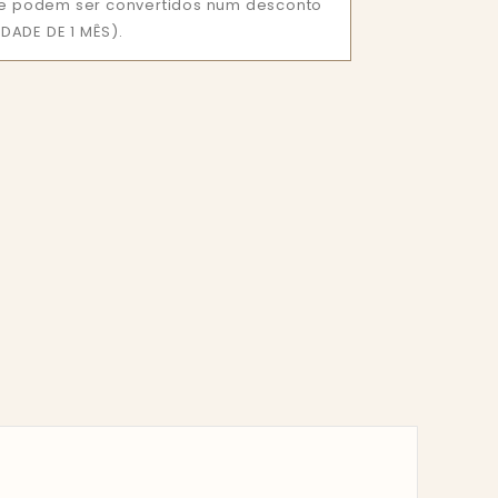
que podem ser convertidos num desconto
DADE DE 1 MÊS).