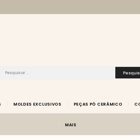
pesqui
S
MOLDES EXCLUSIVOS
PEÇAS PÓ CERÂMICO
MAIS