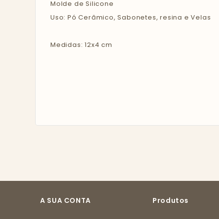
Molde de Silicone
Uso: Pó Cerâmico, Sabonetes, resina e Velas
Medidas: 12x4 cm
A SUA CONTA
Produtos