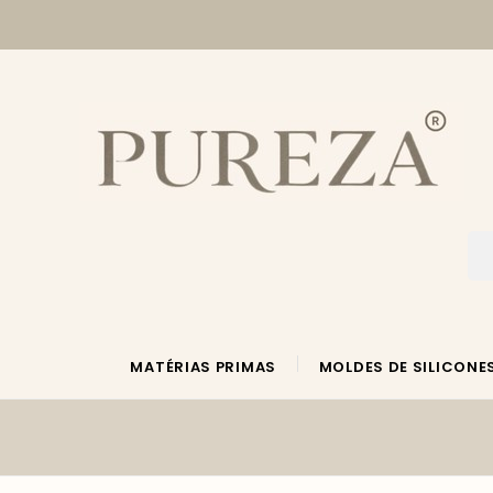
MATÉRIAS PRIMAS
MOLDES DE SILICONE