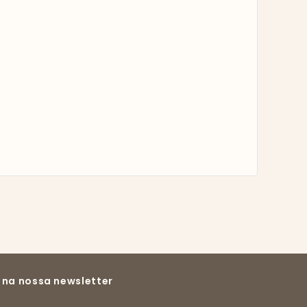
 na nossa newsletter