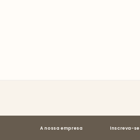
A nossa empresa
Inscreva-se