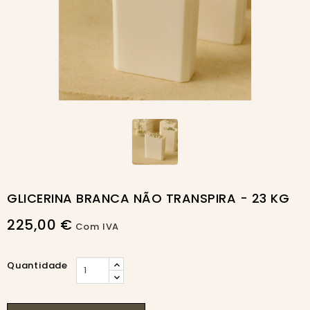
GLICERINA BRANCA NÃO TRANSPIRA - 23 KG
225,00 €
Com IVA
Quantidade