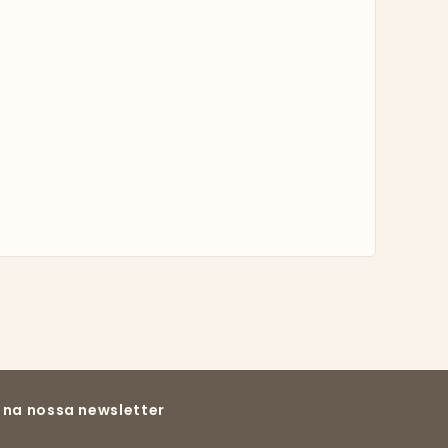
 na nossa newsletter