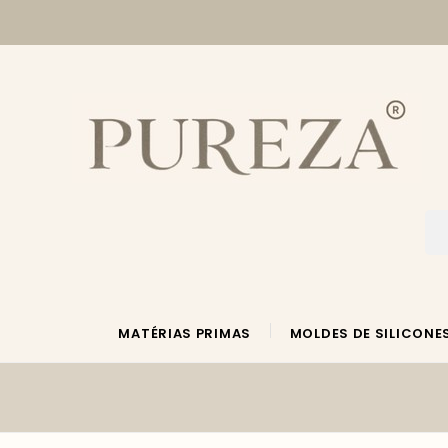
MATÉRIAS PRIMAS
MOLDES DE SILICONE