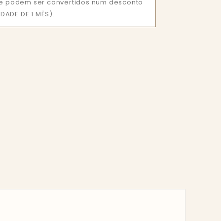
que podem ser convertidos num desconto
DADE DE 1 MÊS).