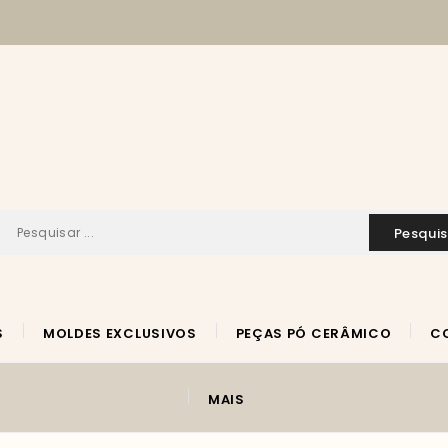
pesqui
S
MOLDES EXCLUSIVOS
PEÇAS PÓ CERÂMICO
MAIS