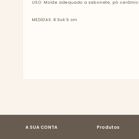
USO: Molde adequado a sabonete, pó cerâmico
MEDIDAS: 8.5x4.5 cm
A SUA CONTA
Produtos