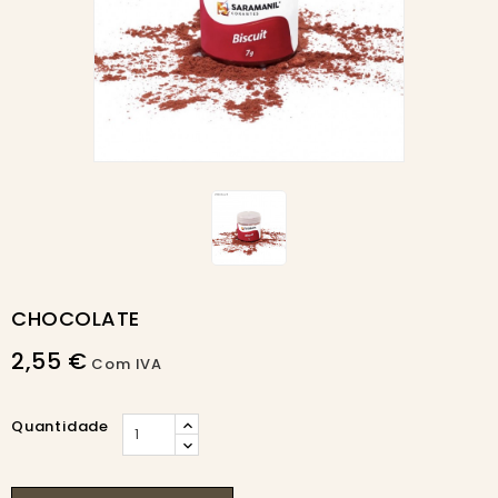
CHOCOLATE
2,55 €
Com IVA
Quantidade