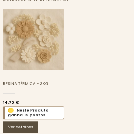
RESINA TÉRMICA - 3KG
14,70 €
Neste Produto
ganha 15 pontos
Ver detalhes