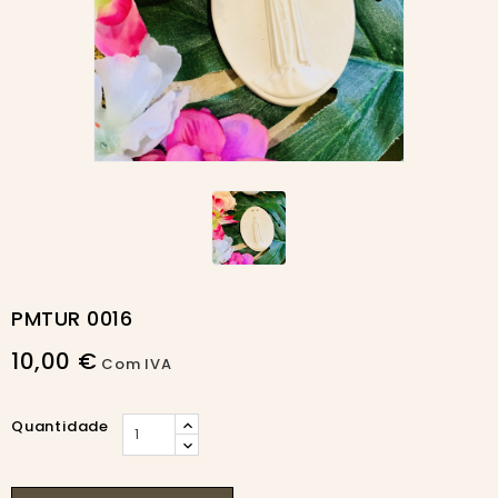
PMTUR 0016
10,00 €
Com IVA
Quantidade