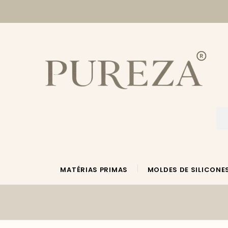
MATÉRIAS PRIMAS
MOLDES DE SILICONE