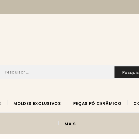
pesqui
S
MOLDES EXCLUSIVOS
PEÇAS PÓ CERÂMICO
MAIS