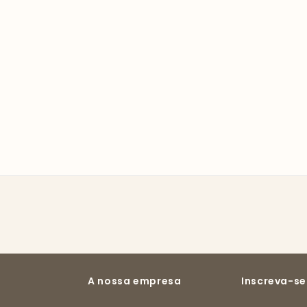
A nossa empresa
Inscreva-se