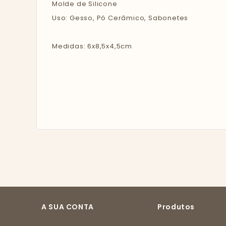
Molde de Silicone
Uso: Gesso, Pó Cerâmico, Sabonetes
Medidas: 6x8,5x4,5cm
A SUA CONTA
Produtos