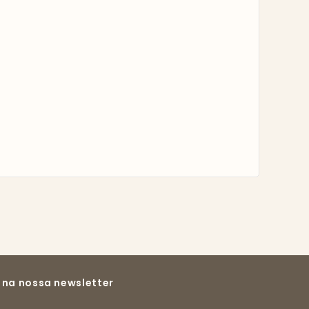
 na nossa newsletter