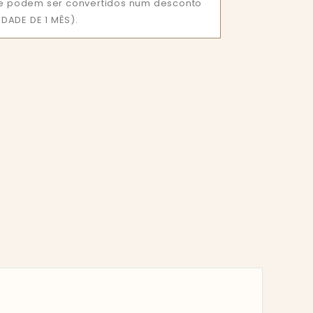
que podem ser convertidos num desconto
DADE DE 1 MÊS).