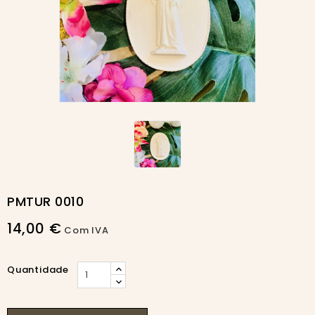
PMTUR 0010
14,00 €
Com IVA
Quantidade