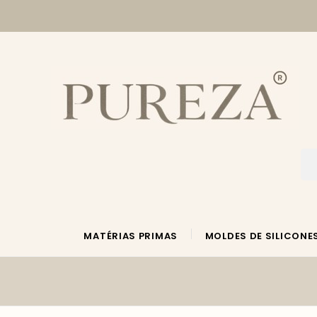
MATÉRIAS PRIMAS
MOLDES DE SILICONE