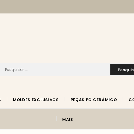
pesqui
S
MOLDES EXCLUSIVOS
PEÇAS PÓ CERÂMICO
MAIS