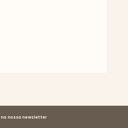
 na nossa newsletter