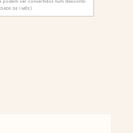
que podem ser convertidos num desconto
DADE DE 1 MÊS).