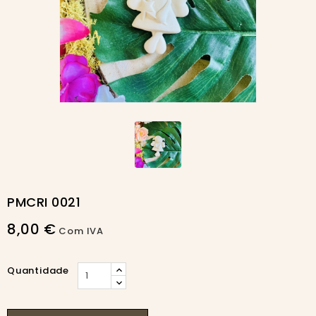
PMCRI 0021
8,00 €
Com IVA
Quantidade