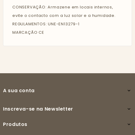
CONSERVAÇÃO: Armazene em locais internos,
evite o contacto com a luz solar e a humidade.
REGULAMENTOS: UNE-EN13279-1
MARCAÇÃO CE
A sua conta

Inscreva-se na Newsletter

Produtos
