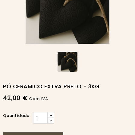
PÓ CERAMICO EXTRA PRETO - 3KG
42,00 €
Com IVA
Quantidade