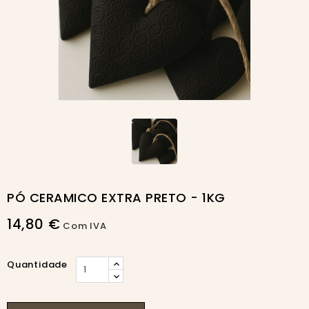
PÓ CERAMICO EXTRA PRETO - 1KG
14,80 €
Com IVA
Quantidade