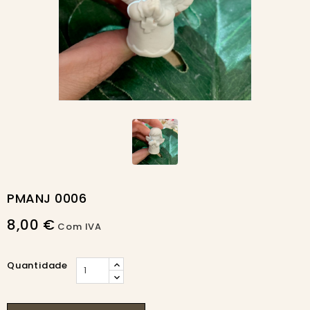
PMANJ 0006
8,00 €
Com IVA
Quantidade