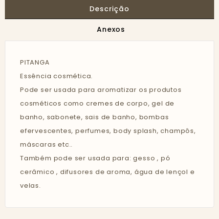
Descrição
Anexos
PITANGA
Essência cosmética.
Pode ser usada para aromatizar os produtos
cosméticos como cremes de corpo, gel de
banho, sabonete, sais de banho, bombas
efervescentes, perfumes, body splash, champôs,
máscaras etc..
Também pode ser usada para: gesso , pó
cerâmico , difusores de aroma, água de lençol e
velas.