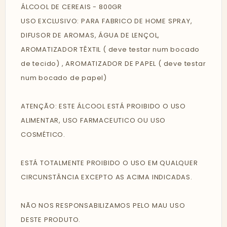
ÁLCOOL DE CEREAIS - 800GR
USO EXCLUSIVO: PARA FABRICO DE HOME SPRAY,
DIFUSOR DE AROMAS, ÁGUA DE LENÇOL,
AROMATIZADOR TÊXTIL ( deve testar num bocado
de tecido) , AROMATIZADOR DE PAPEL ( deve testar
num bocado de papel)
ATENÇÃO: ESTE ÁLCOOL ESTÁ PROIBIDO O USO
ALIMENTAR, USO FARMACEUTICO OU USO
COSMÉTICO.
ESTÁ TOTALMENTE PROIBIDO O USO EM QUALQUER
CIRCUNSTÂNCIA EXCEPTO AS ACIMA INDICADAS.
NÃO NOS RESPONSABILIZAMOS PELO MAU USO
DESTE PRODUTO.