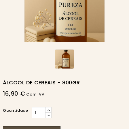
ÁLCOOL DE CEREAIS - 800GR
16,90 €
Com IVA
Quantidade