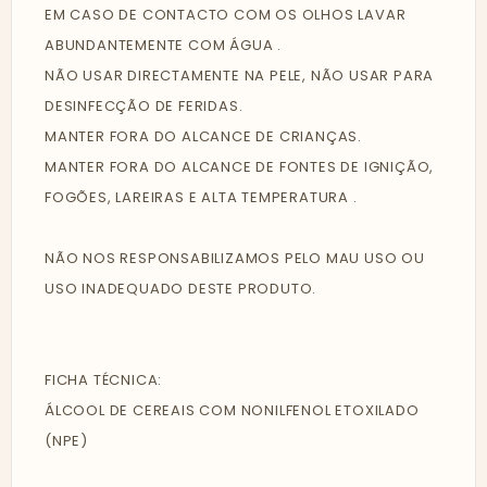
EM CASO DE CONTACTO COM OS OLHOS LAVAR
ABUNDANTEMENTE COM ÁGUA .
NÃO USAR DIRECTAMENTE NA PELE, NÃO USAR PARA
DESINFECÇÃO DE FERIDAS.
MANTER FORA DO ALCANCE DE CRIANÇAS.
MANTER FORA DO ALCANCE DE FONTES DE IGNIÇÃO,
FOGÕES, LAREIRAS E ALTA TEMPERATURA .
NÃO NOS RESPONSABILIZAMOS PELO MAU USO OU
USO INADEQUADO DESTE PRODUTO.
FICHA TÉCNICA:
ÁLCOOL DE CEREAIS COM NONILFENOL ETOXILADO
(NPE)