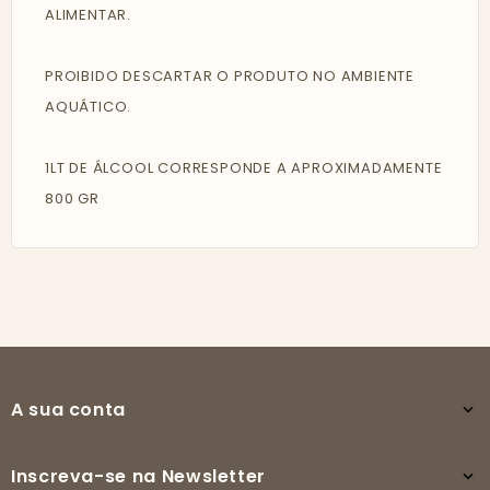
ALIMENTAR.
PROIBIDO DESCARTAR O PRODUTO NO AMBIENTE
AQUÁTICO.
1LT DE ÁLCOOL CORRESPONDE A APROXIMADAMENTE
800 GR
A sua conta

Inscreva-se na Newsletter
