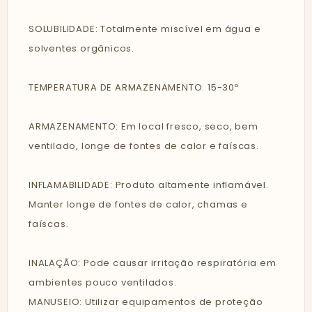
SOLUBILIDADE: Totalmente miscível em água e
solventes orgânicos.
TEMPERATURA DE ARMAZENAMENTO: 15-30º
ARMAZENAMENTO: Em local fresco, seco, bem
ventilado, longe de fontes de calor e faíscas.
INFLAMABILIDADE: Produto altamente inflamável.
Manter longe de fontes de calor, chamas e
faíscas.
INALAÇÃO: Pode causar irritação respiratória em
ambientes pouco ventilados.
MANUSEIO: Utilizar equipamentos de proteção