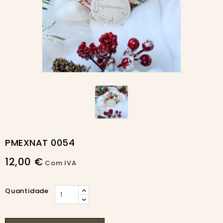
PMEXNAT 0054
12,00 €
Com IVA
Quantidade