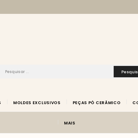
pesqui
S
MOLDES EXCLUSIVOS
PEÇAS PÓ CERÂMICO
MAIS