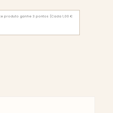
te produto ganhe 3 pontos
(Cada 1,00 €