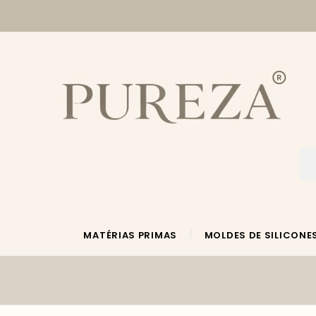
MATÉRIAS PRIMAS
MOLDES DE SILICONE