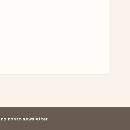
 na nossa newsletter