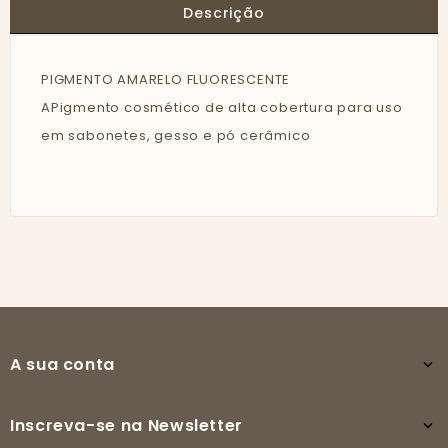
Descrição
PIGMENTO AMARELO FLUORESCENTE
APigmento cosmético de alta cobertura para uso
em sabonetes, gesso e pó cerâmico
A sua conta

Inscreva-se na Newsletter
